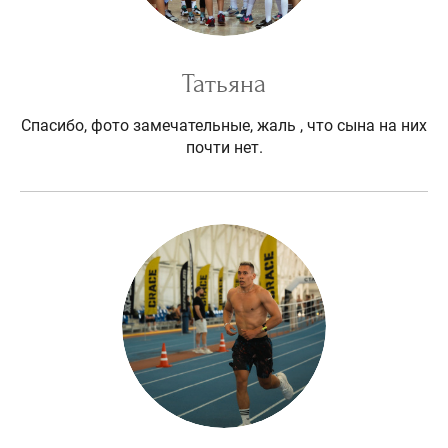
Татьяна
Спасибо, фото замечательные, жаль , что сына на них
почти нет.