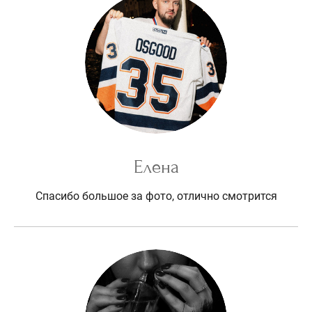
Елена
Спасибо большое за фото, отлично смотрится