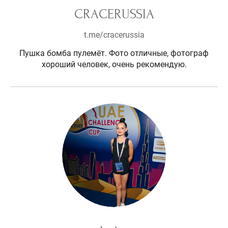
CRACERUSSIA
t.me/cracerussia
Пушка бомба пулемёт. Фото отличные, фотограф
хороший человек, очень рекомендую.