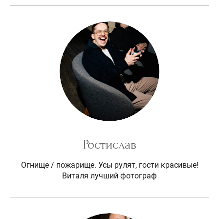
Ростислав
Огнище / пожарище. Усы рулят, гости красивые!
Виталя лучший фотограф