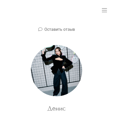
Оставить отзыв
Денис