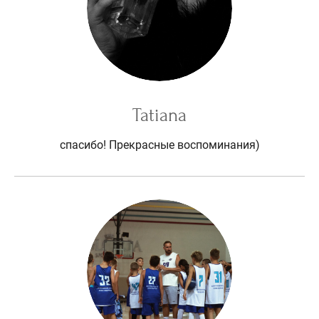
Tatiana
спасибо! Прекрасные воспоминания)