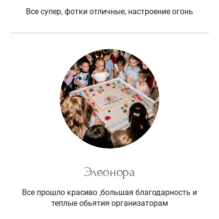
Все супер, фотки отличные, настроение огонь
Элеонора
Все прошло красиво ,большая благодарность и
теплые обьятия организаторам